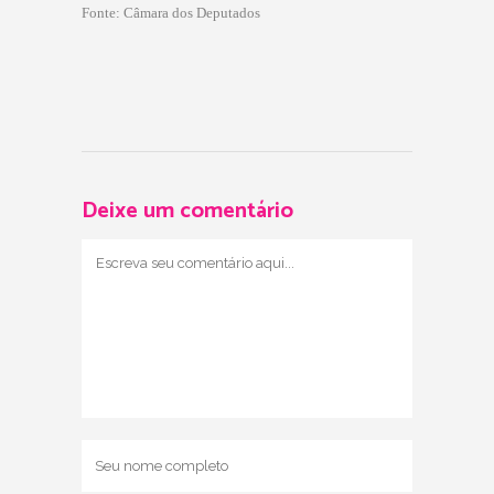
Fonte: Câmara dos Deputados
Deixe um comentário