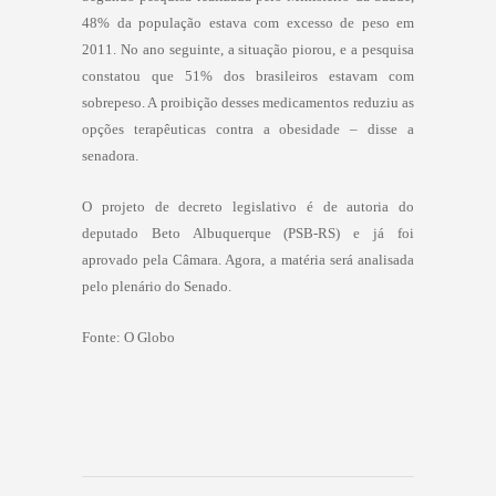
48% da população estava com excesso de peso em
2011. No ano seguinte, a situação piorou, e a pesquisa
constatou que 51% dos brasileiros estavam com
sobrepeso. A proibição desses medicamentos reduziu as
opções terapêuticas contra a obesidade – disse a
senadora.
O projeto de decreto legislativo é de autoria do
deputado Beto Albuquerque (PSB-RS) e já foi
aprovado pela Câmara. Agora, a matéria será analisada
pelo plenário do Senado.
Fonte: O Globo