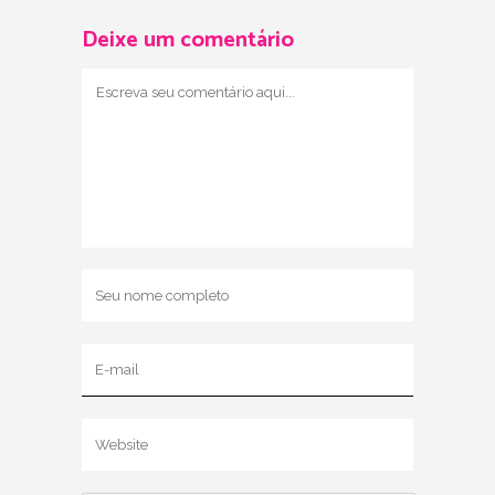
Deixe um comentário