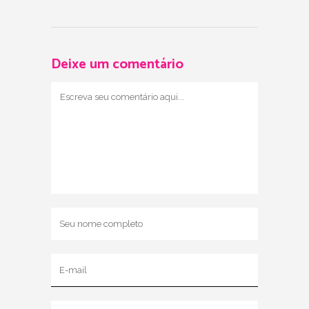
Deixe um comentário