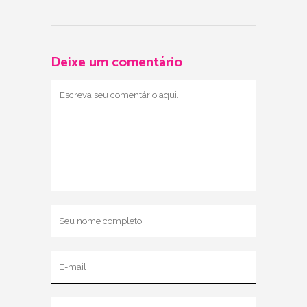
Deixe um comentário