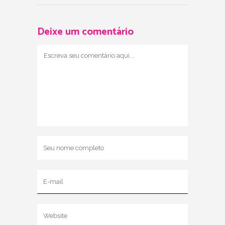
Deixe um comentário