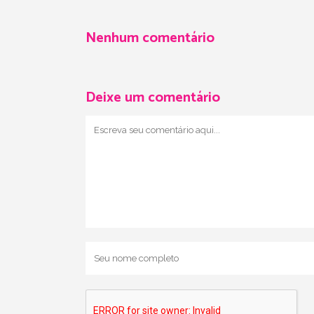
Nenhum comentário
Deixe um comentário