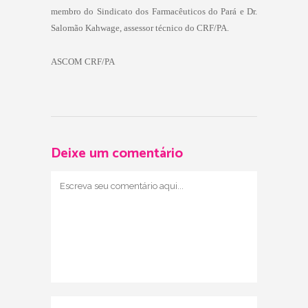
membro do Sindicato dos Farmacêuticos do Pará e Dr.
Salomão Kahwage, assessor técnico do CRF/PA.
ASCOM CRF/PA
Deixe um comentário