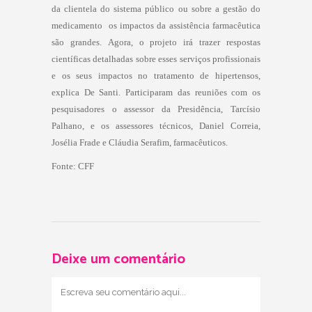
da clientela do sistema público ou sobre a gestão do
medicamento  os impactos da assistência farmacêutica
são grandes. Agora, o projeto irá trazer respostas
científicas detalhadas sobre esses serviços profissionais
e os seus impactos no tratamento de hipertensos,
explica De Santi. Participaram das reuniões com os
pesquisadores o assessor da Presidência, Tarcísio
Palhano, e os assessores técnicos, Daniel Correia,
Josélia Frade e Cláudia Serafim, farmacêuticos.
Fonte: CFF
Deixe um comentário