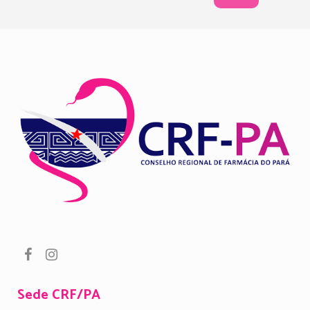
Sede CRF/PA