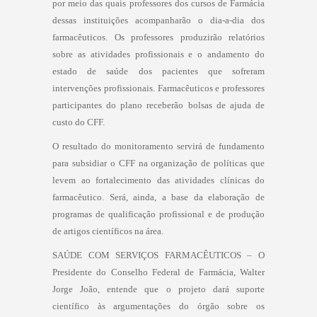
por meio das quais professores dos cursos de Farmácia
dessas instituições acompanharão o dia-a-dia dos
farmacêuticos. Os professores produzirão relatórios
sobre as atividades profissionais e o andamento do
estado de saúde dos pacientes que sofreram
intervenções profissionais. Farmacêuticos e professores
participantes do plano receberão bolsas de ajuda de
custo do CFF.
O resultado do monitoramento servirá de fundamento
para subsidiar o CFF na organização de políticas que
levem ao fortalecimento das atividades clínicas do
farmacêutico. Será, ainda, a base da elaboração de
programas de qualificação profissional e de produção
de artigos científicos na área.
SAÚDE COM SERVIÇOS FARMACÊUTICOS – O
Presidente do Conselho Federal de Farmácia, Walter
Jorge João, entende que o projeto dará suporte
científico às argumentações do órgão sobre os