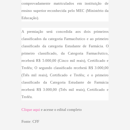
comprovadamente matriculados em instituição de
ensino superior reconhecida pelo MEC (Ministério da
Educação).
A premiação será concedida aos dois primeiros
classificados da categoria Farmacêutico e ao primeiro
classificado da categoria Estudante de Farmácia. O
primeiro classificado, da Categoria Farmacêutico,
receberá R$ 5.000,00 (Cinco mil reais), Certificado e
Troféu; O segundo classificado receberá R$ 3.000,00
(Três mil reais), Certificado e Troféu; e o primeiro
classificado da Categoria Estudante de Farmácia
receberá R$ 3.000,00 (Três mil reais), Certificado e
Troféu.
Clique aqui
e acesse o edital completo
Fonte: CFF