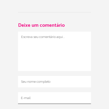
Deixe um comentário