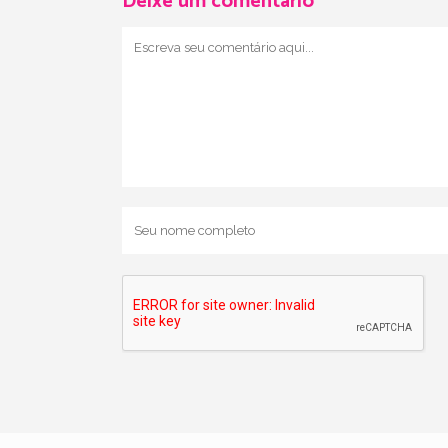
Deixe um comentário