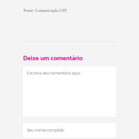
Fonte:
Comunicação CFF
Deixe um comentário