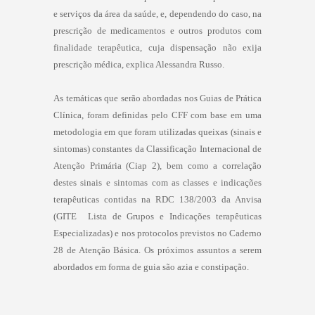
e serviços da área da saúde, e, dependendo do caso, na
prescrição de medicamentos e outros produtos com
finalidade terapêutica, cuja dispensação não exija
prescrição médica, explica Alessandra Russo.
As temáticas que serão abordadas nos Guias de Prática
Clínica, foram definidas pelo CFF com base em uma
metodologia em que foram utilizadas queixas (sinais e
sintomas) constantes da Classificação Internacional de
Atenção Primária (Ciap 2), bem como a correlação
destes sinais e sintomas com as classes e indicações
terapêuticas contidas na RDC 138/2003 da Anvisa
(GITE  Lista de Grupos e Indicações terapêuticas
Especializadas) e nos protocolos previstos no Caderno
28 de Atenção Básica. Os próximos assuntos a serem
abordados em forma de guia são azia e constipação.