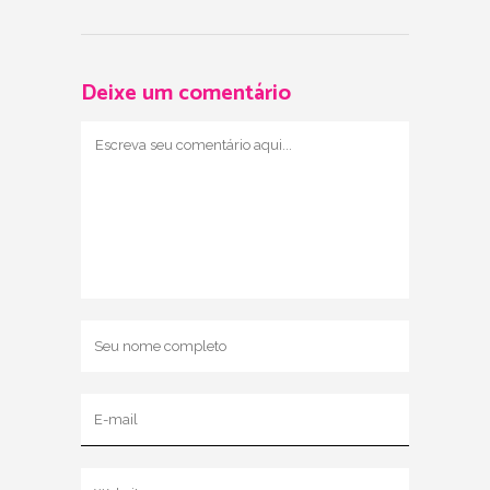
Deixe um comentário