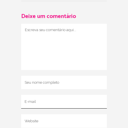
Deixe um comentário