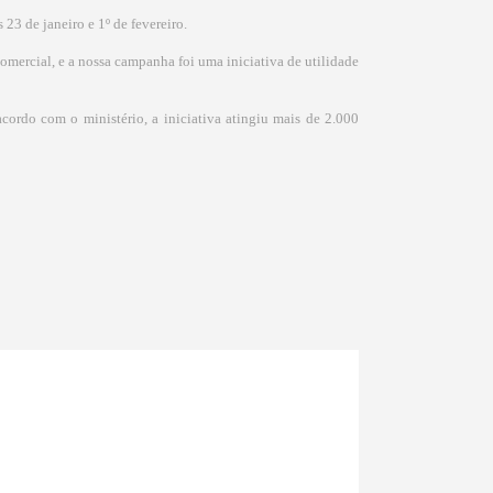
 23 de janeiro e 1º de fevereiro.
comercial, e a nossa campanha foi uma iniciativa de utilidade
ordo com o ministério, a iniciativa atingiu mais de 2.000