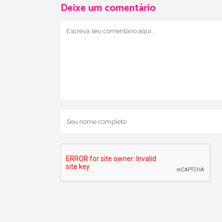
Deixe um comentário