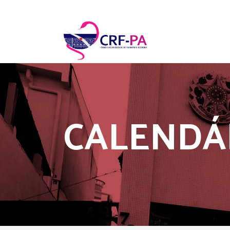
CALENDÁR