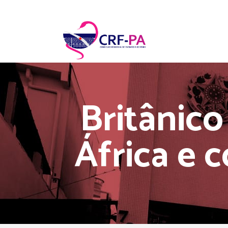
Britânico
África e 