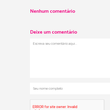
Nenhum comentário
Deixe um comentário