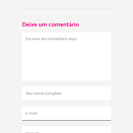
Deixe um comentário