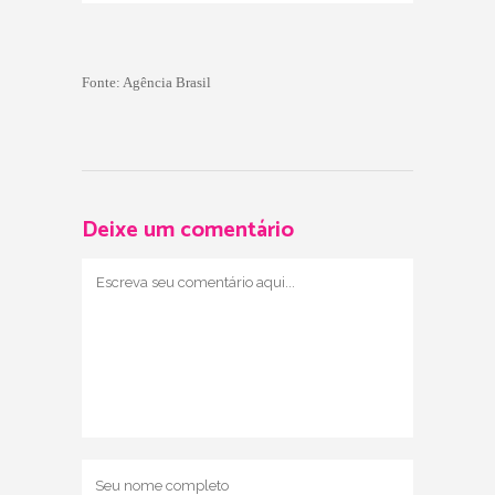
Fonte: Agência Brasil
Deixe um comentário