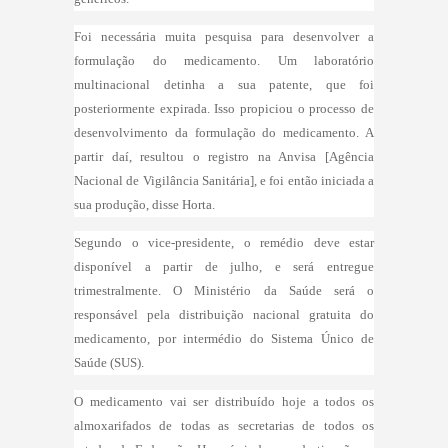
Foi necessária muita pesquisa para desenvolver a
formulação do medicamento. Um laboratório
multinacional detinha a sua patente, que foi
posteriormente expirada. Isso propiciou o processo de
desenvolvimento da formulação do medicamento. A
partir daí, resultou o registro na Anvisa [Agência
Nacional de Vigilância Sanitária], e foi então iniciada a
sua produção, disse Horta.
Segundo o vice-presidente, o remédio deve estar
disponível a partir de julho, e será entregue
trimestralmente. O Ministério da Saúde será o
responsável pela distribuição nacional gratuita do
medicamento, por intermédio do Sistema Único de
Saúde (SUS).
O medicamento vai ser distribuído hoje a todos os
almoxarifados de todas as secretarias de todos os