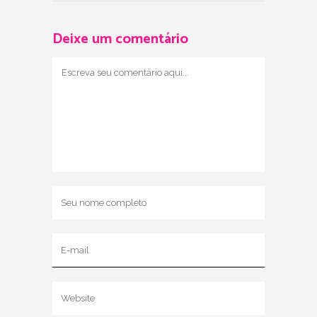
Deixe um comentário