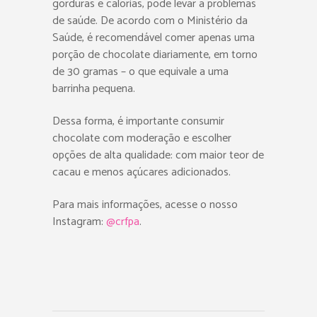
gorduras e calorias, pode levar a problemas
de saúde. De acordo com o Ministério da
Saúde, é recomendável comer apenas uma
porção de chocolate diariamente, em torno
de 30 gramas – o que equivale a uma
barrinha pequena.
Dessa forma, é importante consumir
chocolate com moderação e escolher
opções de alta qualidade: com maior teor de
cacau e menos açúcares adicionados.
Para mais informações, acesse o nosso
Instagram:
@crfpa
.