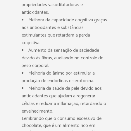
propriedades vasodilatadoras e
antioxidantes.
Melhora da capacidade cognitiva graças
aos antioxidantes e substâncias
estimulantes que retardam a perda
cognitiva.
Aumento da sensação de saciedade
devido às fibras, auxiliando no controle do
peso corporal.
Melhoria do ânimo por estimular a
produção de endorfinas e serotonina.
Melhoria da saúde da pele devido aos
antioxidantes que ajudam a regenerar
células e reduzir a inflamação, retardando o
envelhecimento.
Lembrando que o consumo excessivo de
chocolate, que é um alimento rico em