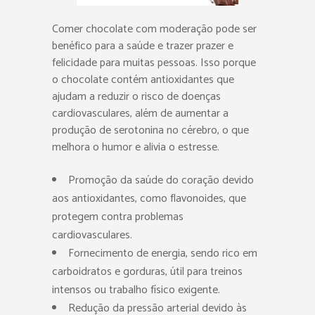
Comer chocolate com moderação pode ser
benéfico para a saúde e trazer prazer e
felicidade para muitas pessoas. Isso porque
o chocolate contém antioxidantes que
ajudam a reduzir o risco de doenças
cardiovasculares, além de aumentar a
produção de serotonina no cérebro, o que
melhora o humor e alivia o estresse.
Promoção da saúde do coração devido
aos antioxidantes, como flavonoides, que
protegem contra problemas
cardiovasculares.
Fornecimento de energia, sendo rico em
carboidratos e gorduras, útil para treinos
intensos ou trabalho físico exigente.
Redução da pressão arterial devido às