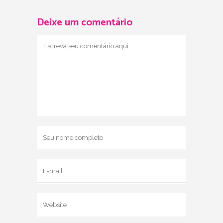
Deixe um comentário