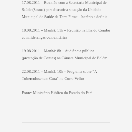
17.08.2011 – Reunião com a Secretaria Municipal de
Saúde (Sesma) para discutir a situação da Unidade
Municipal de Saúde da Terra Firme – horário a definir
18.08.2011 – Manhã: 11h – Reunião na Ilha do Combú
com lideranças comunitárias
19.08.2011 – Manhã: 8h – Audiência pública
(prestação de Contas) na Câmara Municipal de Belém.
22.08.2011 – Manhã: 10h – Programa sobre “A
Tuberculose tem Cura” no Curro Velho
Fonte: Ministério Público do Estado do Pará