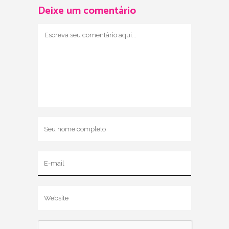
Deixe um comentário