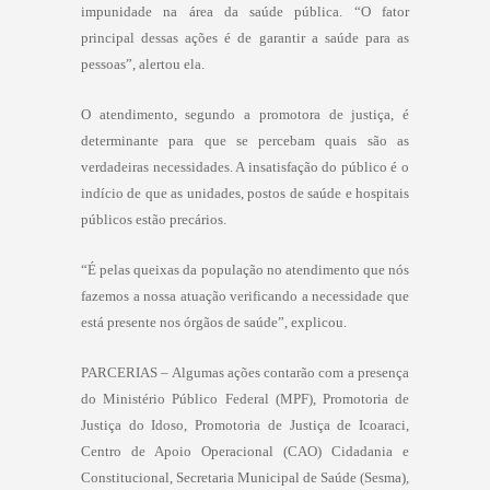
impunidade na área da saúde pública. “O fator
principal dessas ações é de garantir a saúde para as
pessoas”, alertou ela.
O atendimento, segundo a promotora de justiça, é
determinante para que se percebam quais são as
verdadeiras necessidades. A insatisfação do público é o
indício de que as unidades, postos de saúde e hospitais
públicos estão precários.
“É pelas queixas da população no atendimento que nós
fazemos a nossa atuação verificando a necessidade que
está presente nos órgãos de saúde”, explicou.
PARCERIAS – Algumas ações contarão com a presença
do Ministério Público Federal (MPF), Promotoria de
Justiça do Idoso, Promotoria de Justiça de Icoaraci,
Centro de Apoio Operacional (CAO) Cidadania e
Constitucional, Secretaria Municipal de Saúde (Sesma),