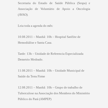
Secretaria do Estado de Saúde Pública (Sespa) e
Associação de Voluntário de Apoio a Oncologia
(AVAO).
Leia toda a agenda do mês:
10.08.2011 – Manhã: 10h – Hospital Satélite de
Hemodiálise e Santa Casa.
Tarde: 13h – Unidade de Referencia Especializada
Demetrio Medrado.
11.08.2011 – Manhã: 10h – Unidade Municipal de
Saúde da Terra Firme
12.08.2011 – Manhã: 10h – Grupo de trabalho de
Tuberculose na Associação dos Membros do Ministério
Público do Pará (AMPEP)