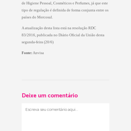
de Higiene Pessoal, Cosméticos e Perfumes, já que este
tipo de regulação é definida de forma conjunta entre os
países do Mercosul.
A atualização desta lista está na resolução RDC
83/2016, publicada no Diário Oficial da União desta
segunda-feira (20/6)
Fonte:
Anvisa
Deixe um comentário