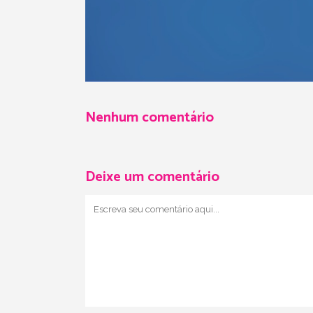
Nenhum comentário
Deixe um comentário