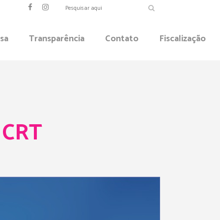
sa
Transparência
Contato
Fiscalização
e CRT