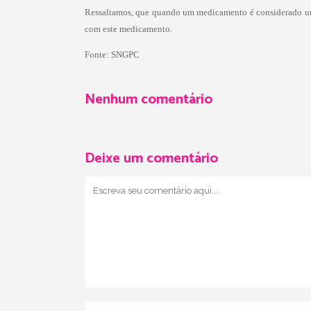
Ressaltamos, que quando um medicamento é considerado uma 
com este medicamento.
Fonte: SNGPC
Nenhum comentário
Deixe um comentário