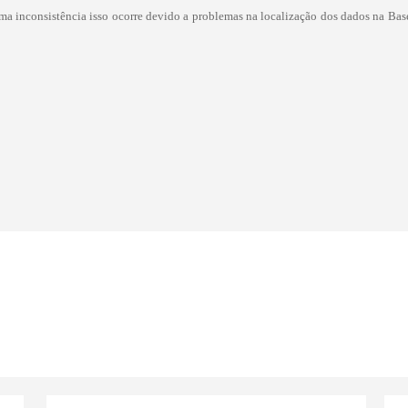
inconsistência isso ocorre devido a problemas na localização dos dados na Base