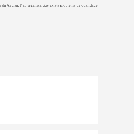
 da Anvisa. Não significa que exista problema de qualidade