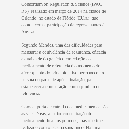
Consortium on Regulation & Science (IPAC-
RS), realizado em março de 2014 na cidade de
Orlando, no estado da Flórida (EUA), que
contou com a participação de representantes da
Anvisa.
Segundo Mendes, uma das dificuldades para
mensurar a equivalência de segurança, eficácia
e qualidade do genérico em relação ao
medicamento de referência é o momento de
aferir quanto do princípio ativo permanece no
plasma do paciente após a inalação, para
estabelecer a comparação com o produto de
referência.
Como a porta de entrada dos medicamentos são
as vias aéreas, a maior concentração do
medicamento fica nos pulmões, mas o teste é
realizado com o plasma sanguíneo. Há uma