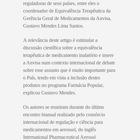
reguladoras de seus países, entre eles o
coordenador de Equivalência Terapêutica da
Gerência Geral de Medicamentos da Anvisa,
Gustavo Mendes Lima Santos.
A relevância deste artigo é estimular a
discussão científica sobre a equivalência
terapêutica de medicamento inalatório e insere
a Anvisa num contexto internacional de debate
sobre esse assunto que é muito importante para
o País, tendo em vista a inclusão destes
produtos no programa Farmácia Popular,
explicou Gustavo Mendes.
Os autores se reuniram durante do último
encontro bianual realizado pelo consórcio
internacional de regulação e ciência para
medicamentos em aerossol, do inglês
International Pharmaceutical Aerosol