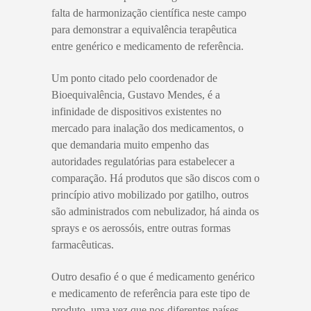
falta de harmonização científica neste campo
para demonstrar a equivalência terapêutica
entre genérico e medicamento de referência.
Um ponto citado pelo coordenador de
Bioequivalência, Gustavo Mendes, é a
infinidade de dispositivos existentes no
mercado para inalação dos medicamentos, o
que demandaria muito empenho das
autoridades regulatórias para estabelecer a
comparação. Há produtos que são discos com o
princípio ativo mobilizado por gatilho, outros
são administrados com nebulizador, há ainda os
sprays e os aerossóis, entre outras formas
farmacêuticas.
Outro desafio é o que é medicamento genérico
e medicamento de referência para este tipo de
produto, uma vez que nos diferentes países