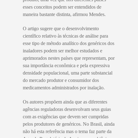
esses conceitos podem ser entendidos de
maneira bastante distinta, afirmou Mendes.
O artigo sugere que o desenvolvimento
científico relativo às técnicas de análise para
esse tipo de método analítico dos genéricos dos
inaladores podem ser melhor estudados e
aprimorados nestes países que representam, por
sua importância econômica e pela expressiva
densidade populacional, uma parte substancial
do mercado produtor e consumidor dos
medicamentos administrados por inalação.
Os autores propõem ainda que as diferentes
agências reguladoras desenvolvam seus guias
com as exigências que devem ser cumpridas
pelos produtores de genéricos. No Brasil, ainda
não há esta referência mas o tema faz parte da