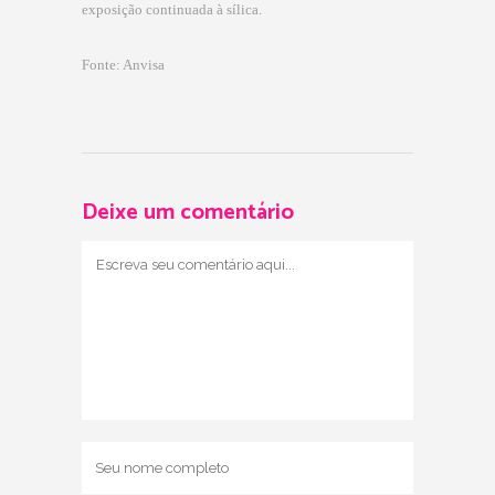
exposição continuada à sílica.
Fonte: Anvisa
Deixe um comentário