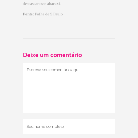
descascar esse abacaxi.
Fonte:
Folha de S.Paulo
Deixe um comentário