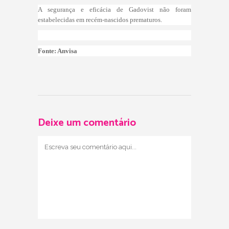
A segurança e eficácia de Gadovist não foram
estabelecidas em recém-nascidos prematuros.
Fonte: Anvisa
Deixe um comentário