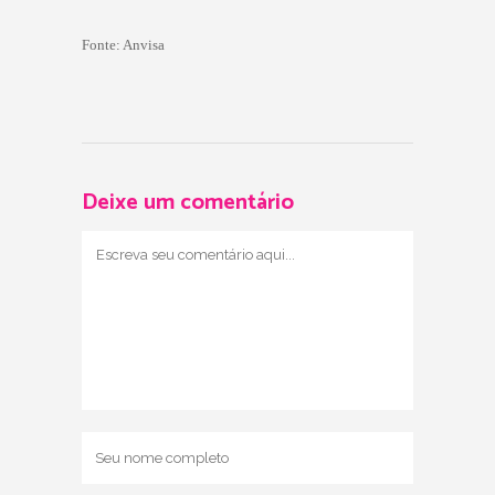
Fonte: Anvisa
Deixe um comentário