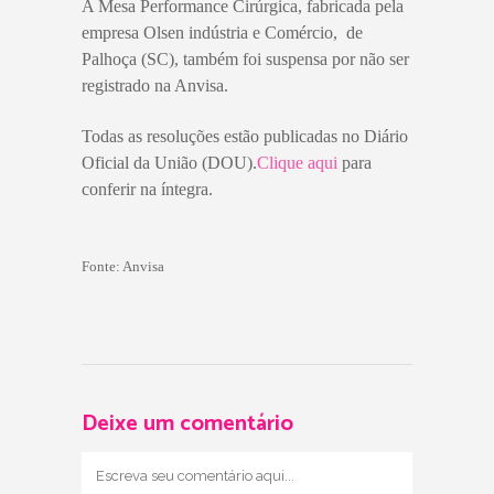
A Mesa Performance Cirúrgica, fabricada pela
empresa Olsen indústria e Comércio, de
Palhoça (SC), também foi suspensa por não ser
registrado na Anvisa.
Todas as resoluções estão publicadas no Diário
Oficial da União (DOU).
Clique aqui
para
conferir na íntegra.
Fonte: Anvisa
Deixe um comentário