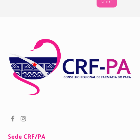
Sede CRF/PA