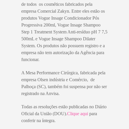
de todos os cosméticos fabricados pela
empresa Comercial Zakyn. Entre eles estão os
produtos Vogue Insage Condicionador Pós
Progressiva 200ml, Vogue Insage Shampoo
Step 1 Treatment System Anti-resíduo pH 7 7,5
500mL e Vogue Insage Shampoo Dilater
System. Os produtos não possuem registro e a
empresa não tem autorização da Agência para
funcionar.
A Mesa Performance Cirúrgica, fabricada pela
empresa Olsen indústria e Comércio, de
Palhoça (SC), também foi suspensa por não ser
registrado na Anvisa.
Todas as resoluções estão publicadas no Diário
Oficial da União (DOU).
Clique aqui
para
conferir na íntegra.