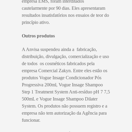
empresa EMS, foram interditados
cautelarmente por 90 dias. Eles apresentaram
resultados insatisfatórios nos ensaios de teor do
princípio ativo.
Outros produtos
A Anvisa suspendeu ainda a
fabricação,
distribuição, divulgação, comercialização e uso
de todos os cosméticos fabricados pela
empresa Comercial Zakyn. Entre eles estão os
produtos Vogue Insage Condicionador Pós
Progressiva 200ml, Vogue Insage Shampoo
Step 1 Treatment System Anti-resíduo pH 7 7,5
500mL e Vogue Insage Shampoo Dilater
System. Os produtos não possuem registro e a
empresa não tem autorização da Agência para
funcionar.