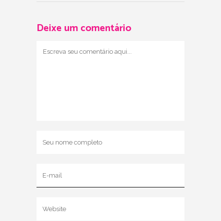
Deixe um comentário