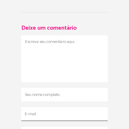
Deixe um comentário