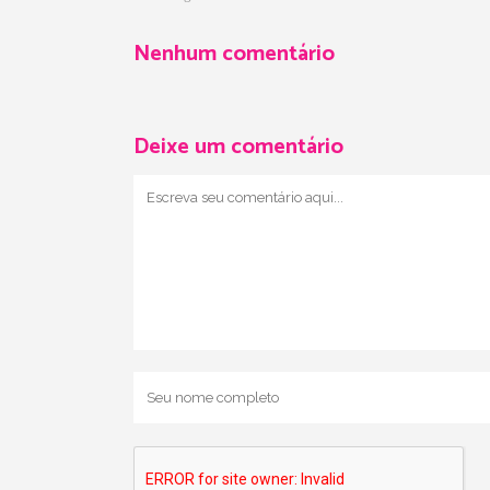
Nenhum comentário
Deixe um comentário