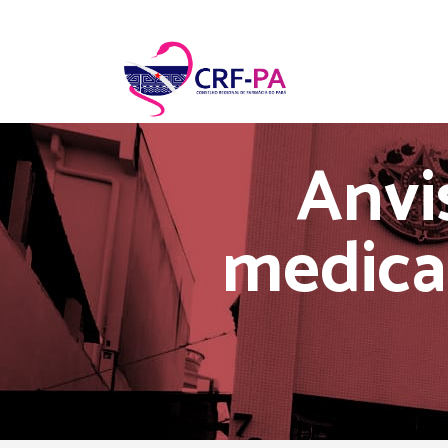
Anvi
medica