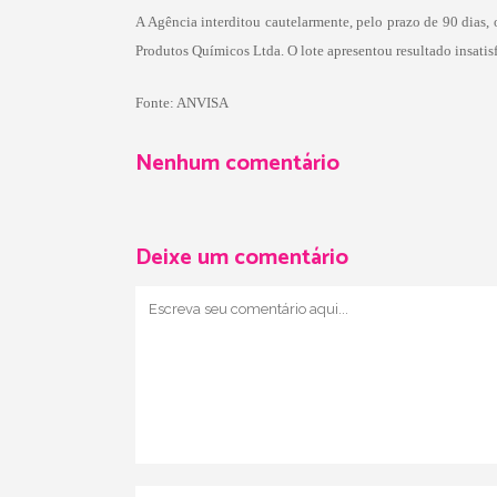
A Agência interditou cautelarmente, pelo prazo de 90 dias, 
Produtos Químicos Ltda. O lote apresentou resultado insatisf
Fonte: ANVISA
Nenhum comentário
Deixe um comentário