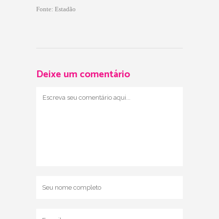
Fonte: Estadão
Deixe um comentário