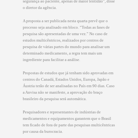
segurança ao paciente, apenas de maior lentidão”, disse
o diretor da agência.
A proposta a ser publicada nesta quarta prevê que o
processo seja analisado em bloco. “Todas as fases de
pesquisa são apresentadas de uma vez.” No caso de
estudos multicêntricos, realizados por centros de
pesquisa de várias partes do mundo para analisar um
determinado medicamento, a regra tem mais um
ingrediente para facilitar a análise.
Propostas de estudos que já tenham sido aprovadas em
centros do Canadá, Estados Unidos, Europa, Japão e
Áustria terão de ser analisadas no País em 90 dias. Caso
a Anvisa não se manifeste, a aprovação do braço
brasileiro da pesquisa será automática.
Pesquisadores e representantes de indústrias de
medicamentos e equipamentos garantem que o Brasil
tem ficado de fora de parte das pesquisas multicêntricas
por causa da burocracia.