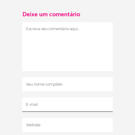
Deixe um comentário