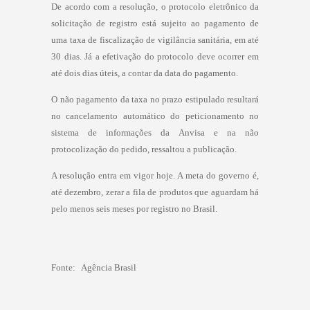
De acordo com a resolução, o protocolo eletrônico da
solicitação de registro está sujeito ao pagamento de
uma taxa de fiscalização de vigilância sanitária, em até
30 dias. Já a efetivação do protocolo deve ocorrer em
até dois dias úteis, a contar da data do pagamento.
O não pagamento da taxa no prazo estipulado resultará
no cancelamento automático do peticionamento no
sistema de informações da Anvisa e na não
protocolização do pedido, ressaltou a publicação.
A resolução entra em vigor hoje. A meta do governo é,
até dezembro, zerar a fila de produtos que aguardam há
pelo menos seis meses por registro no Brasil.
Fonte: Agência Brasil