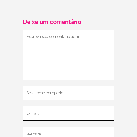
Deixe um comentário