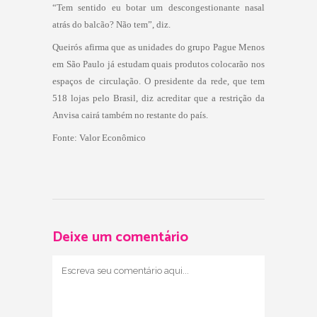
“Tem sentido eu botar um descongestionante nasal
atrás do balcão? Não tem”, diz.
Queirós afirma que as unidades do grupo Pague Menos
em São Paulo
já estudam quais produtos colocarão nos
espaços de circulação. O presidente da rede, que tem
518 lojas pelo Brasil, diz acreditar que a restrição da
Anvisa cairá também no restante do país.
Fonte: Valor Econômico
Deixe um comentário