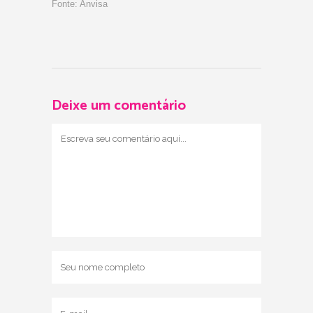
Fonte: Anvisa
Deixe um comentário