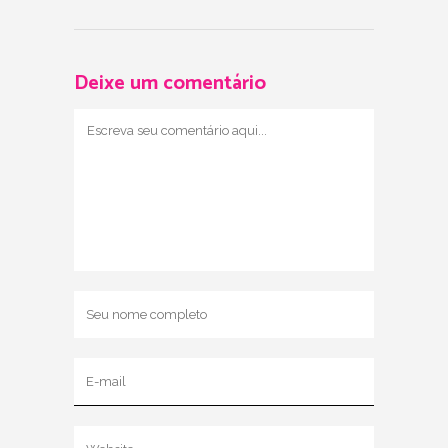
Deixe um comentário