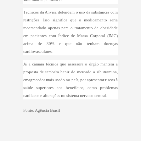
Técnicos da Anvisa defendem o uso da substância com
restrições. Isso significa que o medicamento seria
recomendado apenas para o tratamento de obesidade
em pacientes com Índice de Massa Corporal (IMC)
acima de 30% e que não tenham doenças
cardiovasculares.
Já a câmara técnica que assessora o órgão mantém a
proposta de também banir do mercado a sibutramina,
emagrecedor mais usado no país, por apresentar riscos à
saúde superiores aos benefícios, como problemas
cardíacos e alterações no sistema nervoso central.
Fonte: Agência Brasil