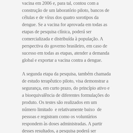
vacina em 2006 e, para tal, contou com a
construção de um laboratório piloto, bancos de
células e de vírus dos quatro sorotipos da
dengue. Se a vacina for aprovada em todas as
etapas de pesquisa clínica, poderá ser
comercializada e distribuída à população. A
perspectiva do governo brasileiro, em caso de
sucesso em todas as etapas, atender a demanda
global e exportar a vacina contra a dengue.
A segunda etapa da pesquisa, também chamada
de estudo terapêutico piloto, visa demonstrar a
segurança, em curto prazo, do princípio ativo e
a bioequivalência de diferentes formulações do
produto. Os testes são realizados em um
número limitado  e relativamente baixo  de
pessoas e registram como os voluntários
respondem às doses administradas. A partir
desses resultados, a pesquisa poderá ser