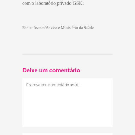
com o laboratório privado GSK.
Fonte: Ascom/Anvisa e Ministério da Saúde
Deixe um comentário