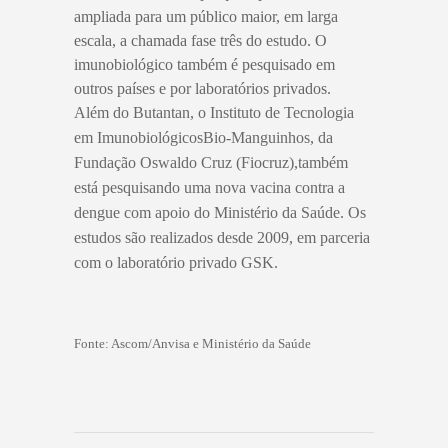
ampliada para um público maior, em larga
escala, a chamada fase três do estudo. O
imunobiológico também é pesquisado em
outros países e por laboratórios privados.
Além do Butantan, o Instituto de Tecnologia
em ImunobiológicosBio-Manguinhos, da
Fundação Oswaldo Cruz (Fiocruz),também
está pesquisando uma nova vacina contra a
dengue com apoio do Ministério da Saúde. Os
estudos são realizados desde 2009, em parceria
com o laboratório privado GSK.
Fonte: Ascom/Anvisa e Ministério da Saúde