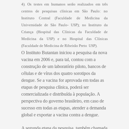
4). Os testes em humanos serão realizados em três
centros de pesquisas clínicas em São Paulo: no
Instituto Central (Faculdade de Medicina da
Universidade de São Paulo- USP); no Instituto da
Criança (Hospital das Clínicas da Faculdade de
Medicina da USP) e no Hospital das Clínicas
(Faculdade de Medicina de Ribeirão Preto  USP).
O Instituto Butantan iniciou a pesquisa da nova
vacina em 2006 e, para tal, contou com a
construção de um laboratório piloto, bancos de
células e de vírus dos quatro sorotipos da
dengue. Se a vacina for aprovada em todas as
etapas de pesquisa clínica, poderá ser
comercializada e distribuída à população. A
perspectiva do governo brasileiro, em caso de
sucesso em todas as etapas, atender a demanda
global e exportar a vacina contra a dengue.
A segunda etapa da pesquisa, também chamada