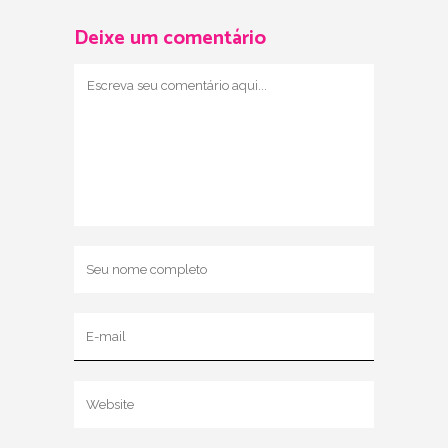
Deixe um comentário