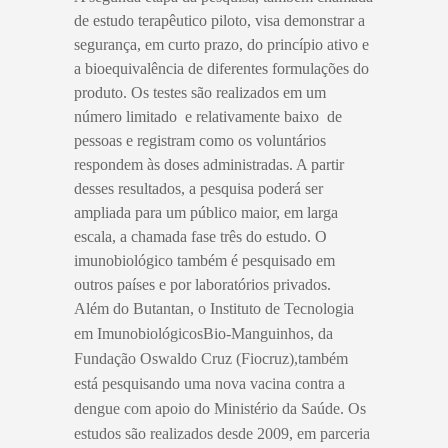
de estudo terapêutico piloto, visa demonstrar a
segurança, em curto prazo, do princípio ativo e
a bioequivalência de diferentes formulações do
produto. Os testes são realizados em um
número limitado  e relativamente baixo  de
pessoas e registram como os voluntários
respondem às doses administradas. A partir
desses resultados, a pesquisa poderá ser
ampliada para um público maior, em larga
escala, a chamada fase três do estudo. O
imunobiológico também é pesquisado em
outros países e por laboratórios privados.
Além do Butantan, o Instituto de Tecnologia
em ImunobiológicosBio-Manguinhos, da
Fundação Oswaldo Cruz (Fiocruz),também
está pesquisando uma nova vacina contra a
dengue com apoio do Ministério da Saúde. Os
estudos são realizados desde 2009, em parceria