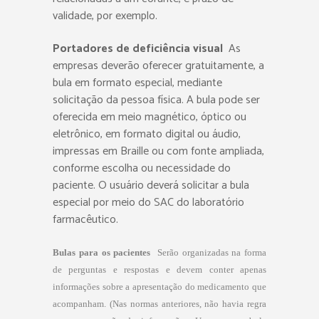
validade, por exemplo.
Portadores de deficiência visual
As
empresas deverão oferecer gratuitamente, a
bula em formato especial, mediante
solicitação da pessoa física. A bula pode ser
oferecida em meio magnético, óptico ou
eletrônico, em formato digital ou áudio,
impressas em Braille ou com fonte ampliada,
conforme escolha ou necessidade do
paciente. O usuário deverá solicitar a bula
especial por meio do SAC do laboratório
farmacêutico.
Bulas para os pacientes

Serão organizadas na forma
de perguntas e respostas e devem conter apenas
informações sobre a apresentação do medicamento que
acompanham. (Nas normas anteriores, não havia regra