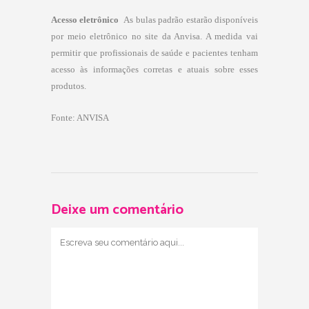
Acesso eletrônico 
As bulas padrão estarão disponíveis
por meio eletrônico no site da Anvisa. A medida vai
permitir que profissionais de saúde e pacientes tenham
acesso às informações corretas e atuais sobre esses
produtos.
Fonte: ANVISA
Deixe um comentário