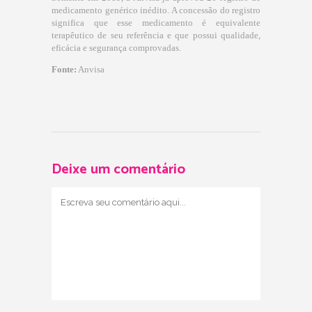
medicamento genérico inédito. A concessão do registro
significa que esse medicamento é equivalente
terapêutico de seu referência e que possui qualidade,
eficácia e segurança comprovadas.
Fonte:
Anvisa
Deixe um comentário