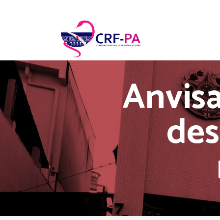
Anvisa
des