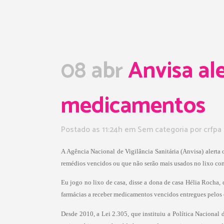
08 abr
Anvisa ale
medicamentos
Postado as 11:24h
em Sem categoria
por
crfpa
A Agência Nacional de Vigilância Sanitária (Anvisa) alerta 
remédios vencidos ou que não serão mais usados no lixo com
Eu jogo no lixo de casa, disse a dona de casa Hélia Rocha
farmácias a receber medicamentos vencidos entregues pelos 
Desde 2010, a Lei 2.305, que instituiu a Política Nacional