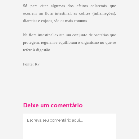
Só para citar algumas dos efeitos colaterais que
ocorrem na flora intestinal, as colites (inflamações),
diarreias e enjoos, são os mais comuns.
Na flora intestinal existe um conjunto de bactérias que
protegem, regulam e equilibram o organismo no que se
refere à digestão.
Fonte: R7
Deixe um comentário