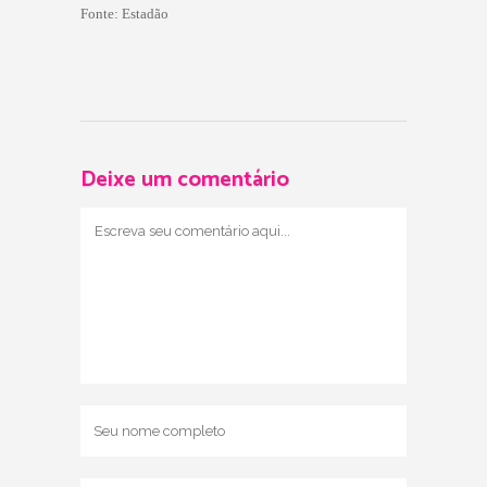
Fonte: Estadão
Deixe um comentário