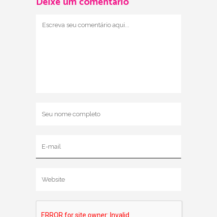
Deixe um comentário