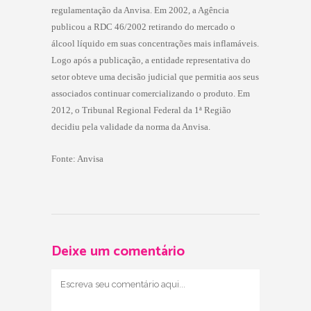
regulamentação da Anvisa. Em 2002, a Agência
publicou a RDC 46/2002 retirando do mercado o
álcool líquido em suas concentrações mais inflamáveis.
Logo após a publicação, a entidade representativa do
setor obteve uma decisão judicial que permitia aos seus
associados continuar comercializando o produto. Em
2012, o Tribunal Regional Federal da 1ª Região
decidiu pela validade da norma da Anvisa.
Fonte: Anvisa
Deixe um comentário