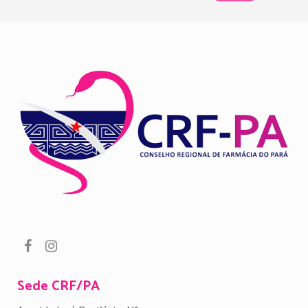
Sede CRF/PA