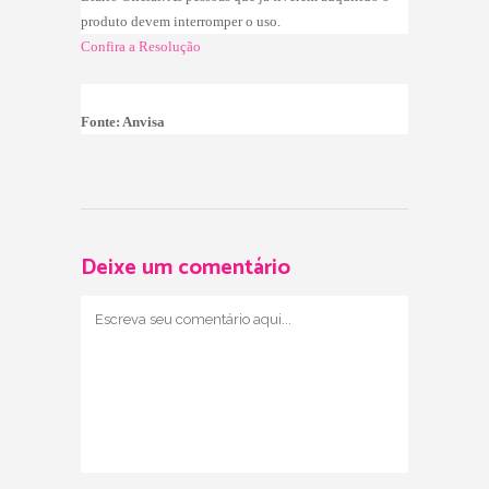
produto devem interromper o uso.
Confira a Resolução
Fonte: Anvisa
Deixe um comentário