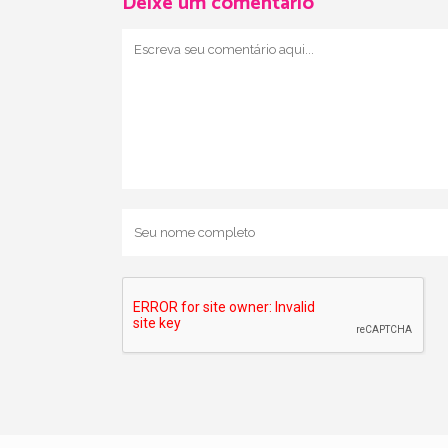
Deixe um comentário