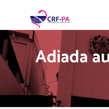
Adiada au