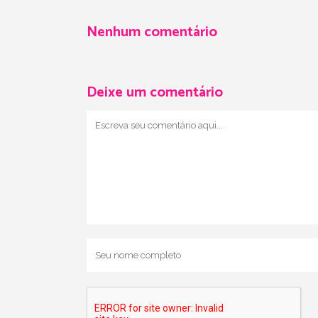
Nenhum comentário
Deixe um comentário