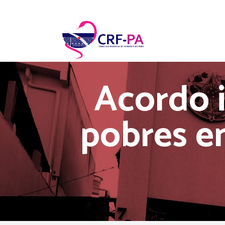
Acordo i
pobres e