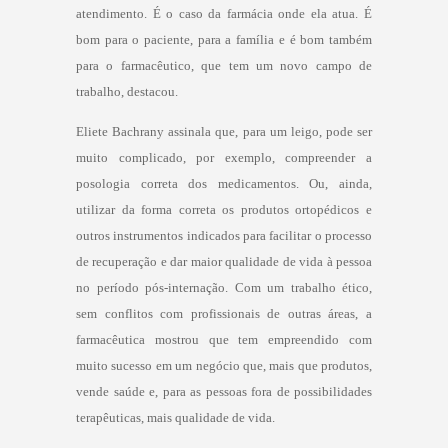
atendimento. É o caso da farmácia onde ela atua. É
bom para o paciente, para a família e é bom também
para o farmacêutico, que tem um novo campo de
trabalho, destacou.
Eliete Bachrany assinala que, para um leigo, pode ser
muito complicado, por exemplo, compreender a
posologia correta dos medicamentos. Ou, ainda,
utilizar da forma correta os produtos ortopédicos e
outros instrumentos indicados para facilitar o processo
de recuperação e dar maior qualidade de vida à pessoa
no período pós-internação. Com um trabalho ético,
sem conflitos com profissionais de outras áreas, a
farmacêutica mostrou que tem empreendido com
muito sucesso em um negócio que, mais que produtos,
vende saúde e, para as pessoas fora de possibilidades
terapêuticas, mais qualidade de vida.