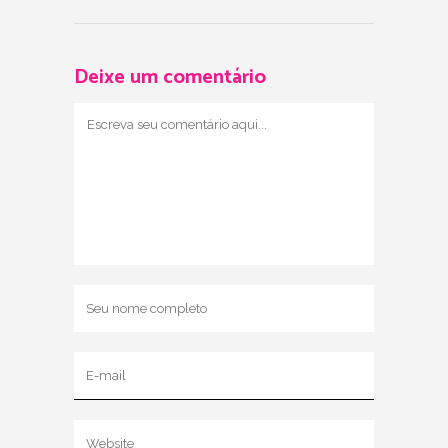
Deixe um comentário